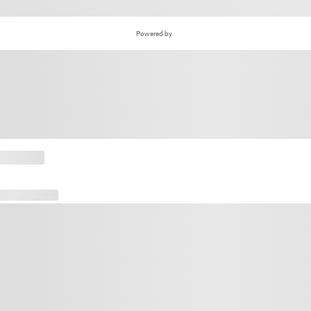
Powered by