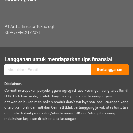
PT Artha Investa Teknologi
KEP-7/PM.21/2021
Langganan untuk mendapatkan tips finansial
Berlangganan
Disclaimer
:
Cermati merupakan penyelenggara agregasi jasa keuangan yang terdaftar di
OJK. Oleh karena itu, produk dan/atau layanan jasa keuangan yang
ditawarkan bukan merupakan produk dan/atau layanan jasa keuangan yang
diterbitkan oleh Cermati dan Cermati tidak bertanggung jawab atas tuntutan
dan risiko terkait produk dan/atau layanan LJK dan/atau pihak yang
melakukan kegiatan di sektor jasa keuangan.