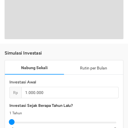
Simulasi Investasi
Nabung Sekali
Rutin per Bulan
Investasi Awal
Rp
Investasi Sejak Berapa Tahun Lalu?
1
Tahun