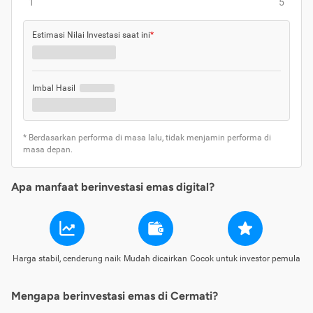
1
5
Estimasi Nilai Investasi saat ini
*
Imbal Hasil
* Berdasarkan performa di masa lalu, tidak menjamin performa di
masa depan.
Apa manfaat berinvestasi emas digital?
Harga stabil, cenderung naik
Mudah dicairkan
Cocok untuk investor pemula
Mengapa berinvestasi emas di Cermati?