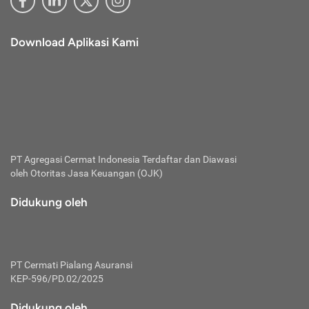
Download Aplikasi Kami
PT Agregasi Cermat Indonesia
Terdaftar dan Diawasi
oleh Otoritas Jasa Keuangan (OJK)
Didukung oleh
PT Cermati Pialang Asuransi
KEP-596/PD.02/2025
Didukung oleh