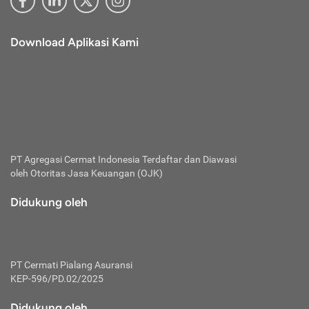
Download Aplikasi Kami
PT Agregasi Cermat Indonesia
Terdaftar dan Diawasi
oleh Otoritas Jasa Keuangan (OJK)
Didukung oleh
PT Cermati Pialang Asuransi
KEP-596/PD.02/2025
Didukung oleh