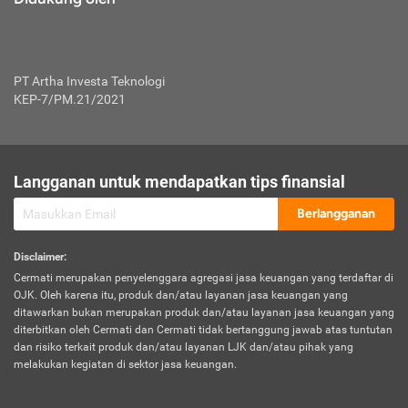
PT Artha Investa Teknologi
KEP-7/PM.21/2021
Langganan untuk mendapatkan tips finansial
Berlangganan
Disclaimer
:
Cermati merupakan penyelenggara agregasi jasa keuangan yang terdaftar di
OJK. Oleh karena itu, produk dan/atau layanan jasa keuangan yang
ditawarkan bukan merupakan produk dan/atau layanan jasa keuangan yang
diterbitkan oleh Cermati dan Cermati tidak bertanggung jawab atas tuntutan
dan risiko terkait produk dan/atau layanan LJK dan/atau pihak yang
melakukan kegiatan di sektor jasa keuangan.