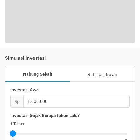
Simulasi Investasi
Nabung Sekali
Rutin per Bulan
Investasi Awal
Rp
Investasi Sejak Berapa Tahun Lalu?
1
Tahun