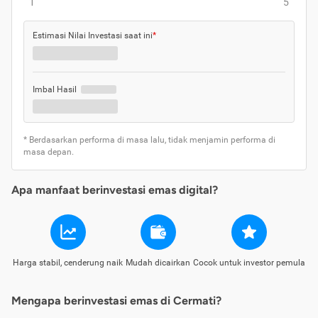
1
5
Estimasi Nilai Investasi saat ini
*
Imbal Hasil
* Berdasarkan performa di masa lalu, tidak menjamin performa di
masa depan.
Apa manfaat berinvestasi emas digital?
Harga stabil, cenderung naik
Mudah dicairkan
Cocok untuk investor pemula
Mengapa berinvestasi emas di Cermati?