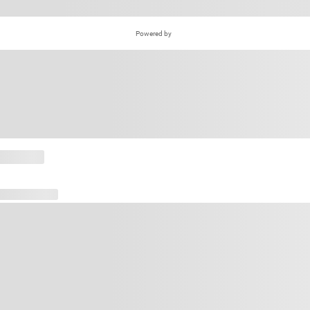
Powered by