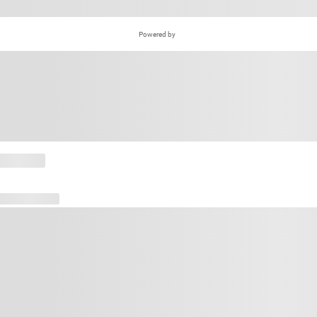
Powered by