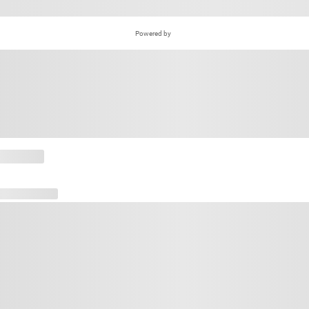
Powered by