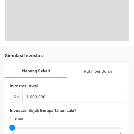
Simulasi Investasi
Nabung Sekali
Rutin per Bulan
Investasi Awal
Rp
Investasi Sejak Berapa Tahun Lalu?
1
Tahun