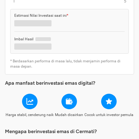
1
5
Estimasi Nilai Investasi saat ini
*
Imbal Hasil
* Berdasarkan performa di masa lalu, tidak menjamin performa di
masa depan.
Apa manfaat berinvestasi emas digital?
Harga stabil, cenderung naik
Mudah dicairkan
Cocok untuk investor pemula
Mengapa berinvestasi emas di Cermati?