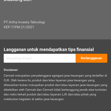
PT Artha Investa Teknologi
KEP-7/PM.21/2021
Langganan untuk mendapatkan tips finansial
Berlangganan
Disclaimer
:
Cermati merupakan penyelenggara agregasi jasa keuangan yang terdaftar di
OJK. Oleh karena itu, produk dan/atau layanan jasa keuangan yang
ditawarkan bukan merupakan produk dan/atau layanan jasa keuangan yang
diterbitkan oleh Cermati dan Cermati tidak bertanggung jawab atas tuntutan
dan risiko terkait produk dan/atau layanan LJK dan/atau pihak yang
melakukan kegiatan di sektor jasa keuangan.