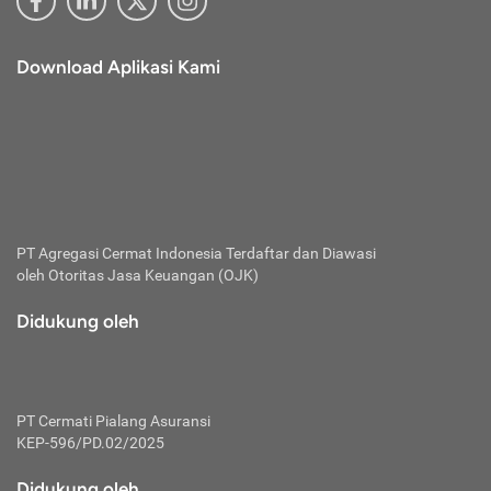
Download Aplikasi Kami
PT Agregasi Cermat Indonesia
Terdaftar dan Diawasi
oleh Otoritas Jasa Keuangan (OJK)
Didukung oleh
PT Cermati Pialang Asuransi
KEP-596/PD.02/2025
Didukung oleh