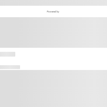
Powered by