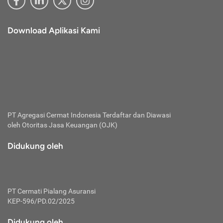
Download Aplikasi Kami
PT Agregasi Cermat Indonesia
Terdaftar dan Diawasi
oleh Otoritas Jasa Keuangan (OJK)
Didukung oleh
PT Cermati Pialang Asuransi
KEP-596/PD.02/2025
Didukung oleh