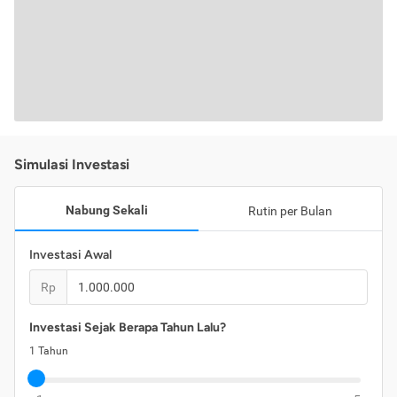
Simulasi Investasi
Nabung Sekali
Rutin per Bulan
Investasi Awal
Rp
Investasi Sejak Berapa Tahun Lalu?
1
Tahun