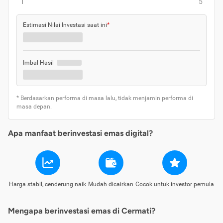
1
5
Estimasi Nilai Investasi saat ini
*
Imbal Hasil
* Berdasarkan performa di masa lalu, tidak menjamin performa di
masa depan.
Apa manfaat berinvestasi emas digital?
Harga stabil, cenderung naik
Mudah dicairkan
Cocok untuk investor pemula
Mengapa berinvestasi emas di Cermati?