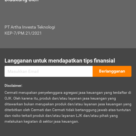
PT Artha Investa Teknologi
KEP-7/PM.21/2021
Langganan untuk mendapatkan tips finansial
Berlangganan
Disclaimer
:
Cermati merupakan penyelenggara agregasi jasa keuangan yang terdaftar di
OJK. Oleh karena itu, produk dan/atau layanan jasa keuangan yang
ditawarkan bukan merupakan produk dan/atau layanan jasa keuangan yang
diterbitkan oleh Cermati dan Cermati tidak bertanggung jawab atas tuntutan
dan risiko terkait produk dan/atau layanan LJK dan/atau pihak yang
melakukan kegiatan di sektor jasa keuangan.