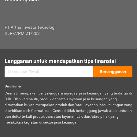
PT Artha Investa Teknologi
KEP-7/PM.21/2021
Langganan untuk mendapatkan tips finansial
Berlangganan
Disclaimer
:
Cermati merupakan penyelenggara agregasi jasa keuangan yang terdaftar di
OJK. Oleh karena itu, produk dan/atau layanan jasa keuangan yang
ditawarkan bukan merupakan produk dan/atau layanan jasa keuangan yang
diterbitkan oleh Cermati dan Cermati tidak bertanggung jawab atas tuntutan
dan risiko terkait produk dan/atau layanan LJK dan/atau pihak yang
melakukan kegiatan di sektor jasa keuangan.