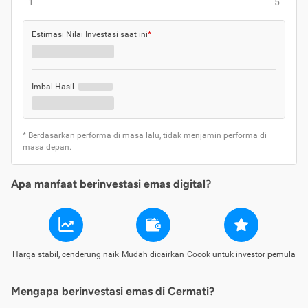
1
5
Estimasi Nilai Investasi saat ini
*
Imbal Hasil
* Berdasarkan performa di masa lalu, tidak menjamin performa di
masa depan.
Apa manfaat berinvestasi emas digital?
Harga stabil, cenderung naik
Mudah dicairkan
Cocok untuk investor pemula
Mengapa berinvestasi emas di Cermati?