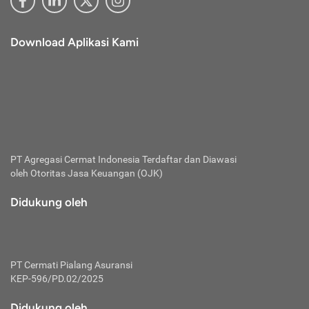
Download Aplikasi Kami
PT Agregasi Cermat Indonesia
Terdaftar dan Diawasi
oleh Otoritas Jasa Keuangan (OJK)
Didukung oleh
PT Cermati Pialang Asuransi
KEP-596/PD.02/2025
Didukung oleh