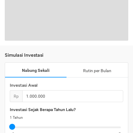
Simulasi Investasi
Nabung Sekali
Rutin per Bulan
Investasi Awal
Rp
Investasi Sejak Berapa Tahun Lalu?
1
Tahun