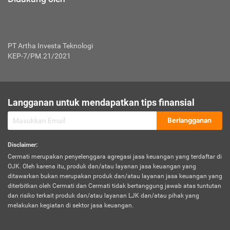
PT Artha Investa Teknologi
KEP-7/PM.21/2021
Langganan untuk mendapatkan tips finansial
Berlangganan
Disclaimer
:
Cermati merupakan penyelenggara agregasi jasa keuangan yang terdaftar di
OJK. Oleh karena itu, produk dan/atau layanan jasa keuangan yang
ditawarkan bukan merupakan produk dan/atau layanan jasa keuangan yang
diterbitkan oleh Cermati dan Cermati tidak bertanggung jawab atas tuntutan
dan risiko terkait produk dan/atau layanan LJK dan/atau pihak yang
melakukan kegiatan di sektor jasa keuangan.