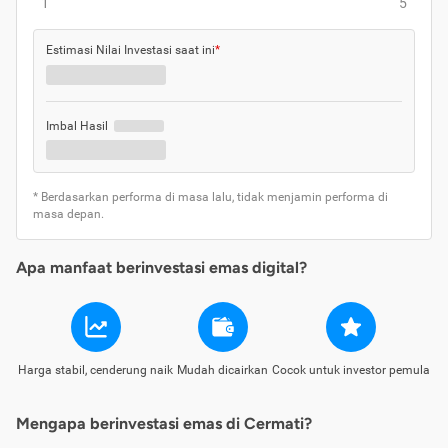
1
5
Estimasi Nilai Investasi saat ini
*
Imbal Hasil
* Berdasarkan performa di masa lalu, tidak menjamin performa di
masa depan.
Apa manfaat berinvestasi emas digital?
Harga stabil, cenderung naik
Mudah dicairkan
Cocok untuk investor pemula
Mengapa berinvestasi emas di Cermati?