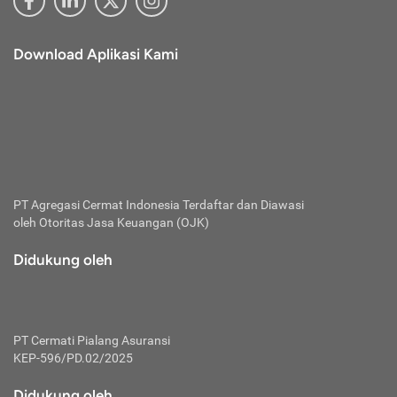
Download Aplikasi Kami
PT Agregasi Cermat Indonesia
Terdaftar dan Diawasi
oleh Otoritas Jasa Keuangan (OJK)
Didukung oleh
PT Cermati Pialang Asuransi
KEP-596/PD.02/2025
Didukung oleh