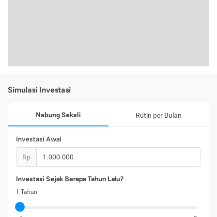
Simulasi Investasi
Nabung Sekali
Rutin per Bulan
Investasi Awal
Rp
Investasi Sejak Berapa Tahun Lalu?
1
Tahun