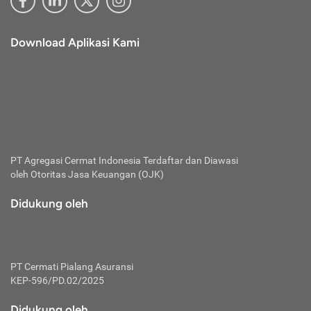
Download Aplikasi Kami
PT Agregasi Cermat Indonesia
Terdaftar dan Diawasi
oleh Otoritas Jasa Keuangan (OJK)
Didukung oleh
PT Cermati Pialang Asuransi
KEP-596/PD.02/2025
Didukung oleh