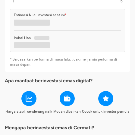
1
5
Estimasi Nilai Investasi saat ini
*
Imbal Hasil
* Berdasarkan performa di masa lalu, tidak menjamin performa di
masa depan.
Apa manfaat berinvestasi emas digital?
Harga stabil, cenderung naik
Mudah dicairkan
Cocok untuk investor pemula
Mengapa berinvestasi emas di Cermati?