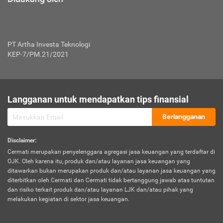
PT Artha Investa Teknologi
KEP-7/PM.21/2021
Langganan untuk mendapatkan tips finansial
Berlangganan
Disclaimer
:
Cermati merupakan penyelenggara agregasi jasa keuangan yang terdaftar di
OJK. Oleh karena itu, produk dan/atau layanan jasa keuangan yang
ditawarkan bukan merupakan produk dan/atau layanan jasa keuangan yang
diterbitkan oleh Cermati dan Cermati tidak bertanggung jawab atas tuntutan
dan risiko terkait produk dan/atau layanan LJK dan/atau pihak yang
melakukan kegiatan di sektor jasa keuangan.