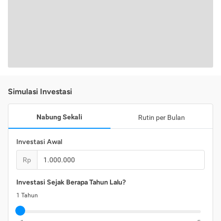
Simulasi Investasi
Nabung Sekali
Rutin per Bulan
Investasi Awal
Rp
Investasi Sejak Berapa Tahun Lalu?
1
Tahun