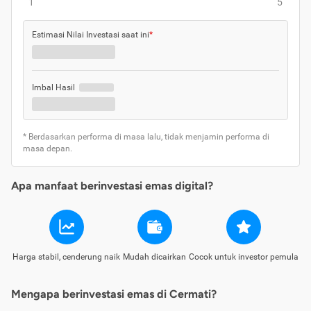
1
5
Estimasi Nilai Investasi saat ini
*
Imbal Hasil
* Berdasarkan performa di masa lalu, tidak menjamin performa di
masa depan.
Apa manfaat berinvestasi emas digital?
Harga stabil, cenderung naik
Mudah dicairkan
Cocok untuk investor pemula
Mengapa berinvestasi emas di Cermati?