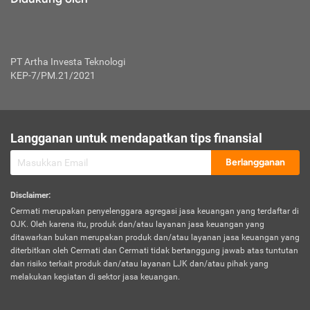
PT Artha Investa Teknologi
KEP-7/PM.21/2021
Langganan untuk mendapatkan tips finansial
Berlangganan
Disclaimer
:
Cermati merupakan penyelenggara agregasi jasa keuangan yang terdaftar di
OJK. Oleh karena itu, produk dan/atau layanan jasa keuangan yang
ditawarkan bukan merupakan produk dan/atau layanan jasa keuangan yang
diterbitkan oleh Cermati dan Cermati tidak bertanggung jawab atas tuntutan
dan risiko terkait produk dan/atau layanan LJK dan/atau pihak yang
melakukan kegiatan di sektor jasa keuangan.