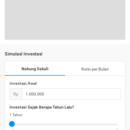
Simulasi Investasi
Nabung Sekali
Rutin per Bulan
Investasi Awal
Rp
Investasi Sejak Berapa Tahun Lalu?
1
Tahun