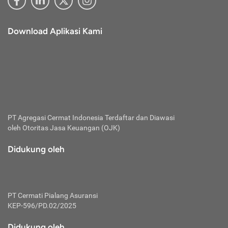
Download Aplikasi Kami
PT Agregasi Cermat Indonesia
Terdaftar dan Diawasi
oleh Otoritas Jasa Keuangan (OJK)
Didukung oleh
PT Cermati Pialang Asuransi
KEP-596/PD.02/2025
Didukung oleh