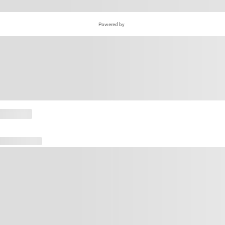
Powered by