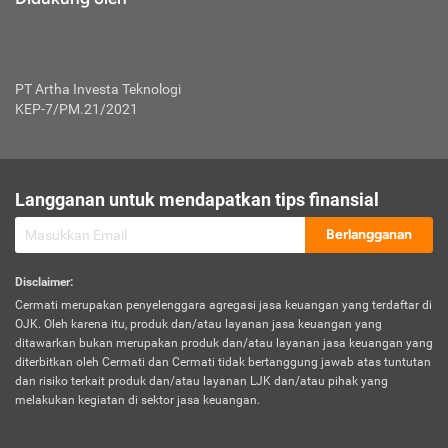
PT Artha Investa Teknologi
KEP-7/PM.21/2021
Langganan untuk mendapatkan tips finansial
Berlangganan
Disclaimer
:
Cermati merupakan penyelenggara agregasi jasa keuangan yang terdaftar di
OJK. Oleh karena itu, produk dan/atau layanan jasa keuangan yang
ditawarkan bukan merupakan produk dan/atau layanan jasa keuangan yang
diterbitkan oleh Cermati dan Cermati tidak bertanggung jawab atas tuntutan
dan risiko terkait produk dan/atau layanan LJK dan/atau pihak yang
melakukan kegiatan di sektor jasa keuangan.