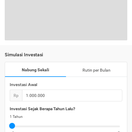
Simulasi Investasi
Nabung Sekali
Rutin per Bulan
Investasi Awal
Rp
Investasi Sejak Berapa Tahun Lalu?
1
Tahun