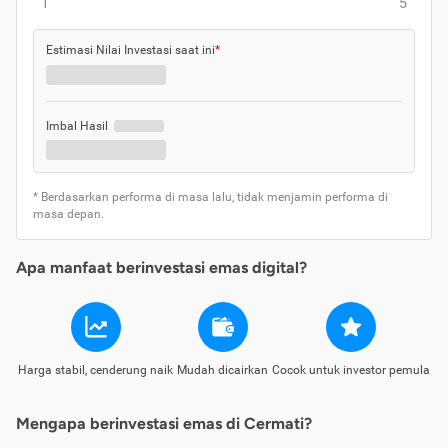
1
5
Estimasi Nilai Investasi saat ini
*
Imbal Hasil
* Berdasarkan performa di masa lalu, tidak menjamin performa di
masa depan.
Apa manfaat berinvestasi emas digital?
Harga stabil, cenderung naik
Mudah dicairkan
Cocok untuk investor pemula
Mengapa berinvestasi emas di Cermati?