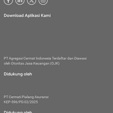
Download Aplikasi Kami
PT Agregasi Cermat Indonesia
Terdaftar dan Diawasi
oleh Otoritas Jasa Keuangan (OJK)
Didukung oleh
PT Cermati Pialang Asuransi
KEP-596/PD.02/2025
Didukung oleh