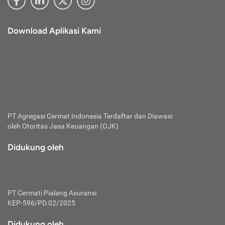
Download Aplikasi Kami
PT Agregasi Cermat Indonesia
Terdaftar dan Diawasi
oleh Otoritas Jasa Keuangan (OJK)
Didukung oleh
PT Cermati Pialang Asuransi
KEP-596/PD.02/2025
Didukung oleh