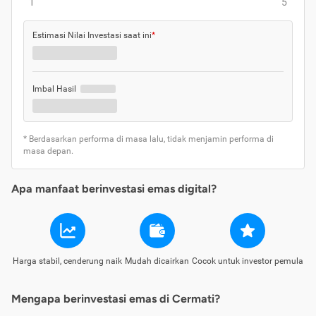
1
5
Estimasi Nilai Investasi saat ini
*
Imbal Hasil
* Berdasarkan performa di masa lalu, tidak menjamin performa di
masa depan.
Apa manfaat berinvestasi emas digital?
Harga stabil, cenderung naik
Mudah dicairkan
Cocok untuk investor pemula
Mengapa berinvestasi emas di Cermati?