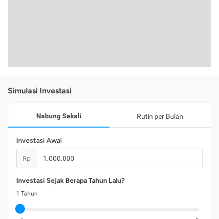
Simulasi Investasi
Nabung Sekali
Rutin per Bulan
Investasi Awal
Rp
Investasi Sejak Berapa Tahun Lalu?
1
Tahun