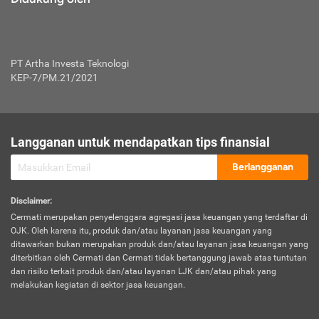
PT Artha Investa Teknologi
KEP-7/PM.21/2021
Langganan untuk mendapatkan tips finansial
Berlangganan
Disclaimer
:
Cermati merupakan penyelenggara agregasi jasa keuangan yang terdaftar di
OJK. Oleh karena itu, produk dan/atau layanan jasa keuangan yang
ditawarkan bukan merupakan produk dan/atau layanan jasa keuangan yang
diterbitkan oleh Cermati dan Cermati tidak bertanggung jawab atas tuntutan
dan risiko terkait produk dan/atau layanan LJK dan/atau pihak yang
melakukan kegiatan di sektor jasa keuangan.