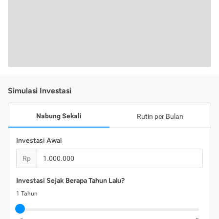
Simulasi Investasi
Nabung Sekali
Rutin per Bulan
Investasi Awal
Rp
Investasi Sejak Berapa Tahun Lalu?
1
Tahun