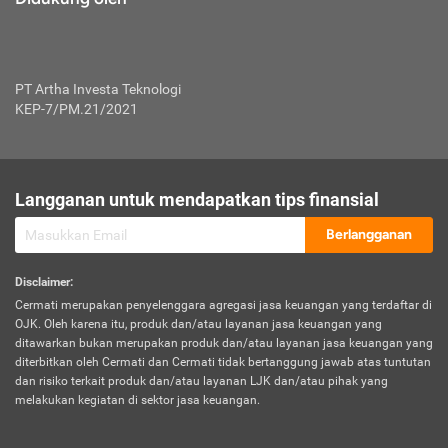
PT Artha Investa Teknologi
KEP-7/PM.21/2021
Langganan untuk mendapatkan tips finansial
Berlangganan
Disclaimer
:
Cermati merupakan penyelenggara agregasi jasa keuangan yang terdaftar di
OJK. Oleh karena itu, produk dan/atau layanan jasa keuangan yang
ditawarkan bukan merupakan produk dan/atau layanan jasa keuangan yang
diterbitkan oleh Cermati dan Cermati tidak bertanggung jawab atas tuntutan
dan risiko terkait produk dan/atau layanan LJK dan/atau pihak yang
melakukan kegiatan di sektor jasa keuangan.