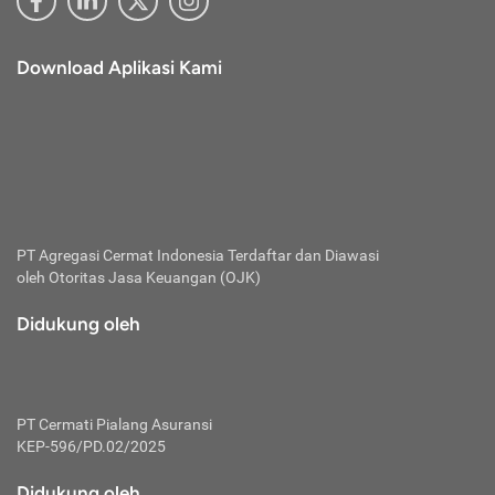
Download Aplikasi Kami
PT Agregasi Cermat Indonesia
Terdaftar dan Diawasi
oleh Otoritas Jasa Keuangan (OJK)
Didukung oleh
PT Cermati Pialang Asuransi
KEP-596/PD.02/2025
Didukung oleh