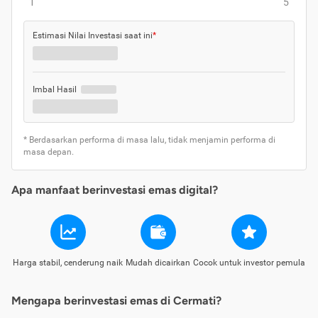
1
5
Estimasi Nilai Investasi saat ini
*
Imbal Hasil
* Berdasarkan performa di masa lalu, tidak menjamin performa di
masa depan.
Apa manfaat berinvestasi emas digital?
Harga stabil, cenderung naik
Mudah dicairkan
Cocok untuk investor pemula
Mengapa berinvestasi emas di Cermati?