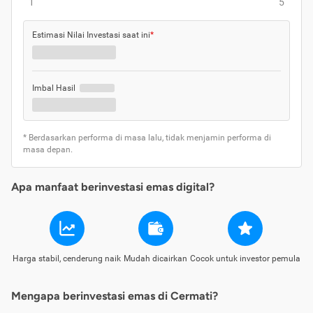
1
5
Estimasi Nilai Investasi saat ini
*
Imbal Hasil
* Berdasarkan performa di masa lalu, tidak menjamin performa di
masa depan.
Apa manfaat berinvestasi emas digital?
Harga stabil, cenderung naik
Mudah dicairkan
Cocok untuk investor pemula
Mengapa berinvestasi emas di Cermati?