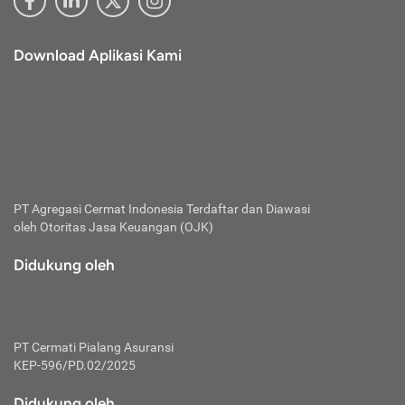
Download Aplikasi Kami
PT Agregasi Cermat Indonesia
Terdaftar dan Diawasi
oleh Otoritas Jasa Keuangan (OJK)
Didukung oleh
PT Cermati Pialang Asuransi
KEP-596/PD.02/2025
Didukung oleh