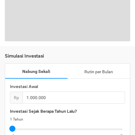
Simulasi Investasi
Nabung Sekali
Rutin per Bulan
Investasi Awal
Rp
Investasi Sejak Berapa Tahun Lalu?
1
Tahun