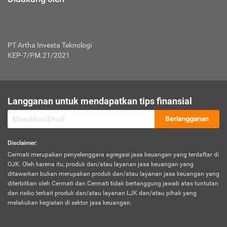
PT Artha Investa Teknologi
KEP-7/PM.21/2021
Langganan untuk mendapatkan tips finansial
Berlangganan
Disclaimer
:
Cermati merupakan penyelenggara agregasi jasa keuangan yang terdaftar di
OJK. Oleh karena itu, produk dan/atau layanan jasa keuangan yang
ditawarkan bukan merupakan produk dan/atau layanan jasa keuangan yang
diterbitkan oleh Cermati dan Cermati tidak bertanggung jawab atas tuntutan
dan risiko terkait produk dan/atau layanan LJK dan/atau pihak yang
melakukan kegiatan di sektor jasa keuangan.