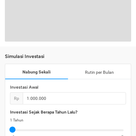
Simulasi Investasi
Nabung Sekali
Rutin per Bulan
Investasi Awal
Rp
Investasi Sejak Berapa Tahun Lalu?
1
Tahun