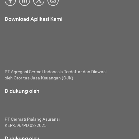
Download Aplikasi Kami
PT Agregasi Cermat Indonesia
Terdaftar dan Diawasi
oleh Otoritas Jasa Keuangan (OJK)
Didukung oleh
PT Cermati Pialang Asuransi
KEP-596/PD.02/2025
Didukung oleh