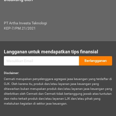
PT Artha Investa Teknologi
KEP-7/PM.21/2021
Langganan untuk mendapatkan tips finansial
Berlangganan
Disclaimer
:
Cermati merupakan penyelenggara agregasi jasa keuangan yang terdaftar di
OJK. Oleh karena itu, produk dan/atau layanan jasa keuangan yang
ditawarkan bukan merupakan produk dan/atau layanan jasa keuangan yang
diterbitkan oleh Cermati dan Cermati tidak bertanggung jawab atas tuntutan
dan risiko terkait produk dan/atau layanan LJK dan/atau pihak yang
melakukan kegiatan di sektor jasa keuangan.