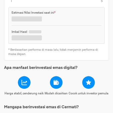
1
5
Estimasi Nilai Investasi saat ini
*
Imbal Hasil
* Berdasarkan performa di masa lalu, tidak menjamin performa di
masa depan.
Apa manfaat berinvestasi emas digital?
Harga stabil, cenderung naik
Mudah dicairkan
Cocok untuk investor pemula
Mengapa berinvestasi emas di Cermati?