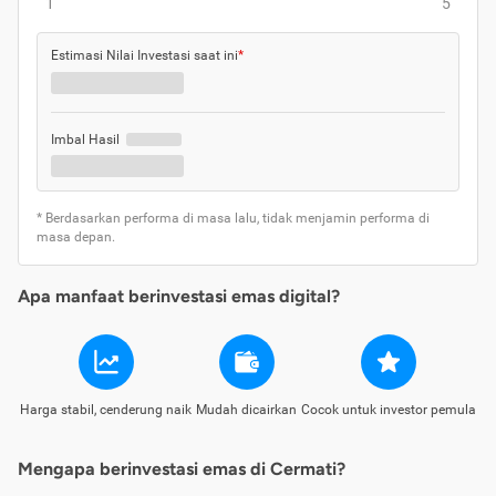
1
5
Estimasi Nilai Investasi saat ini
*
Imbal Hasil
* Berdasarkan performa di masa lalu, tidak menjamin performa di
masa depan.
Apa manfaat berinvestasi emas digital?
Harga stabil, cenderung naik
Mudah dicairkan
Cocok untuk investor pemula
Mengapa berinvestasi emas di Cermati?