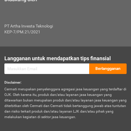
PT Artha Investa Teknologi
KEP-7/PM.21/2021
Langganan untuk mendapatkan tips finansial
Berlangganan
Disclaimer
:
Cermati merupakan penyelenggara agregasi jasa keuangan yang terdaftar di
OJK. Oleh karena itu, produk dan/atau layanan jasa keuangan yang
ditawarkan bukan merupakan produk dan/atau layanan jasa keuangan yang
diterbitkan oleh Cermati dan Cermati tidak bertanggung jawab atas tuntutan
dan risiko terkait produk dan/atau layanan LJK dan/atau pihak yang
melakukan kegiatan di sektor jasa keuangan.