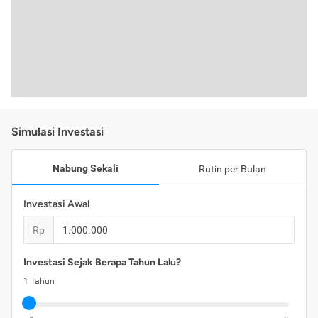
Simulasi Investasi
Nabung Sekali
Rutin per Bulan
Investasi Awal
Rp
Investasi Sejak Berapa Tahun Lalu?
1
Tahun