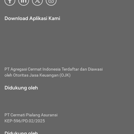
Download Aplikasi Kami
PT Agregasi Cermat Indonesia
Terdaftar dan Diawasi
oleh Otoritas Jasa Keuangan (OJK)
Didukung oleh
PT Cermati Pialang Asuransi
KEP-596/PD.02/2025
Didukung oleh