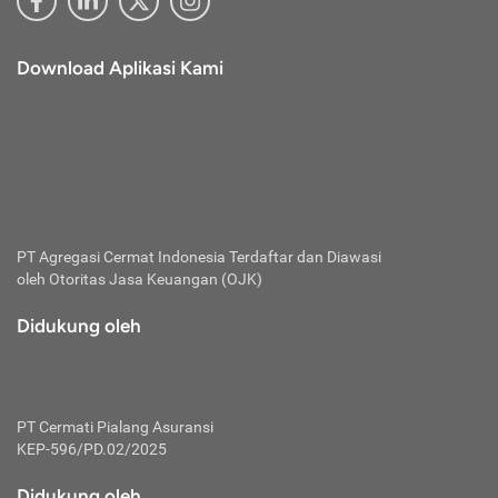
Download Aplikasi Kami
PT Agregasi Cermat Indonesia
Terdaftar dan Diawasi
oleh Otoritas Jasa Keuangan (OJK)
Didukung oleh
PT Cermati Pialang Asuransi
KEP-596/PD.02/2025
Didukung oleh