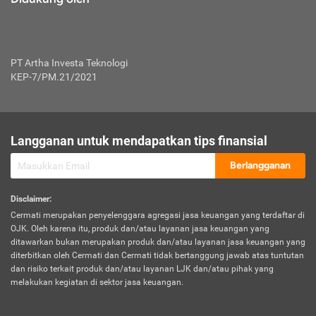
PT Artha Investa Teknologi
KEP-7/PM.21/2021
Langganan untuk mendapatkan tips finansial
Berlangganan
Disclaimer
:
Cermati merupakan penyelenggara agregasi jasa keuangan yang terdaftar di
OJK. Oleh karena itu, produk dan/atau layanan jasa keuangan yang
ditawarkan bukan merupakan produk dan/atau layanan jasa keuangan yang
diterbitkan oleh Cermati dan Cermati tidak bertanggung jawab atas tuntutan
dan risiko terkait produk dan/atau layanan LJK dan/atau pihak yang
melakukan kegiatan di sektor jasa keuangan.