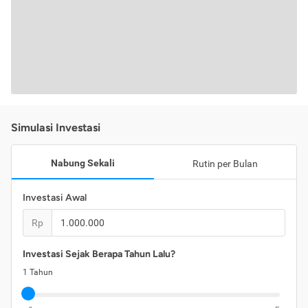
Simulasi Investasi
Nabung Sekali
Rutin per Bulan
Investasi Awal
Rp
Investasi Sejak Berapa Tahun Lalu?
1
Tahun