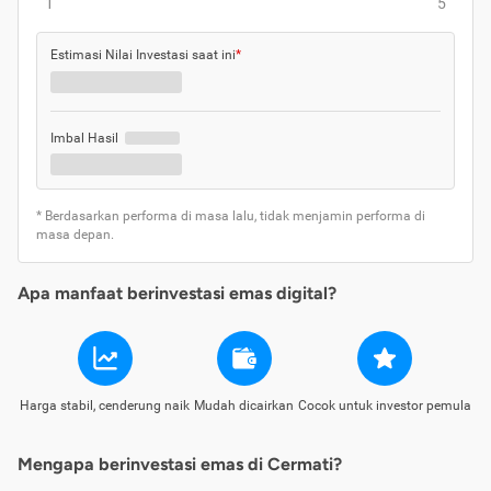
1
5
Estimasi Nilai Investasi saat ini
*
Imbal Hasil
* Berdasarkan performa di masa lalu, tidak menjamin performa di
masa depan.
Apa manfaat berinvestasi emas digital?
Harga stabil, cenderung naik
Mudah dicairkan
Cocok untuk investor pemula
Mengapa berinvestasi emas di Cermati?