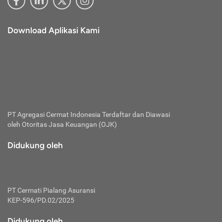
Download Aplikasi Kami
PT Agregasi Cermat Indonesia
Terdaftar dan Diawasi
oleh Otoritas Jasa Keuangan (OJK)
Didukung oleh
PT Cermati Pialang Asuransi
KEP-596/PD.02/2025
Didukung oleh