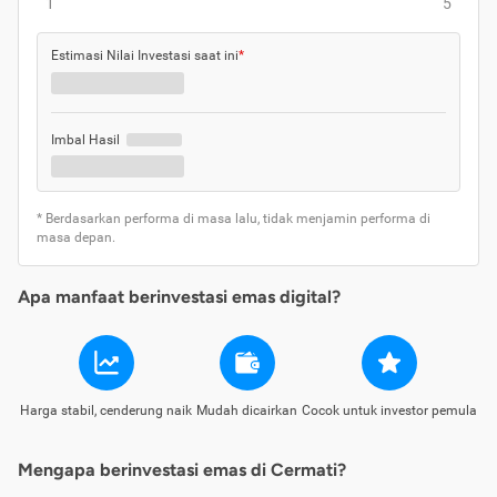
1
5
Estimasi Nilai Investasi saat ini
*
Imbal Hasil
* Berdasarkan performa di masa lalu, tidak menjamin performa di
masa depan.
Apa manfaat berinvestasi emas digital?
Harga stabil, cenderung naik
Mudah dicairkan
Cocok untuk investor pemula
Mengapa berinvestasi emas di Cermati?