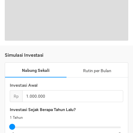
Simulasi Investasi
Nabung Sekali
Rutin per Bulan
Investasi Awal
Rp
Investasi Sejak Berapa Tahun Lalu?
1
Tahun