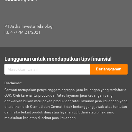
PT Artha Investa Teknologi
KEP-7/PM.21/2021
Langganan untuk mendapatkan tips finansial
Berlangganan
Disclaimer
:
Cermati merupakan penyelenggara agregasi jasa keuangan yang terdaftar di
OJK. Oleh karena itu, produk dan/atau layanan jasa keuangan yang
ditawarkan bukan merupakan produk dan/atau layanan jasa keuangan yang
diterbitkan oleh Cermati dan Cermati tidak bertanggung jawab atas tuntutan
dan risiko terkait produk dan/atau layanan LJK dan/atau pihak yang
melakukan kegiatan di sektor jasa keuangan.