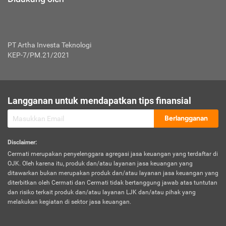
PT Artha Investa Teknologi
KEP-7/PM.21/2021
Langganan untuk mendapatkan tips finansial
Berlangganan
Disclaimer
:
Cermati merupakan penyelenggara agregasi jasa keuangan yang terdaftar di
OJK. Oleh karena itu, produk dan/atau layanan jasa keuangan yang
ditawarkan bukan merupakan produk dan/atau layanan jasa keuangan yang
diterbitkan oleh Cermati dan Cermati tidak bertanggung jawab atas tuntutan
dan risiko terkait produk dan/atau layanan LJK dan/atau pihak yang
melakukan kegiatan di sektor jasa keuangan.