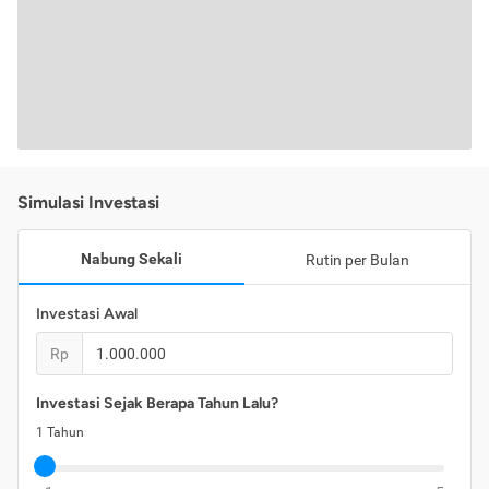
Simulasi Investasi
Nabung Sekali
Rutin per Bulan
Investasi Awal
Rp
Investasi Sejak Berapa Tahun Lalu?
1
Tahun