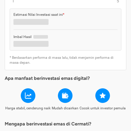
1
5
Estimasi Nilai Investasi saat ini
*
Imbal Hasil
* Berdasarkan performa di masa lalu, tidak menjamin performa di
masa depan.
Apa manfaat berinvestasi emas digital?
Harga stabil, cenderung naik
Mudah dicairkan
Cocok untuk investor pemula
Mengapa berinvestasi emas di Cermati?