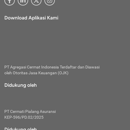
Download Aplikasi Kami
PT Agregasi Cermat Indonesia
Terdaftar dan Diawasi
oleh Otoritas Jasa Keuangan (OJK)
Didukung oleh
PT Cermati Pialang Asuransi
KEP-596/PD.02/2025
Didukung oleh