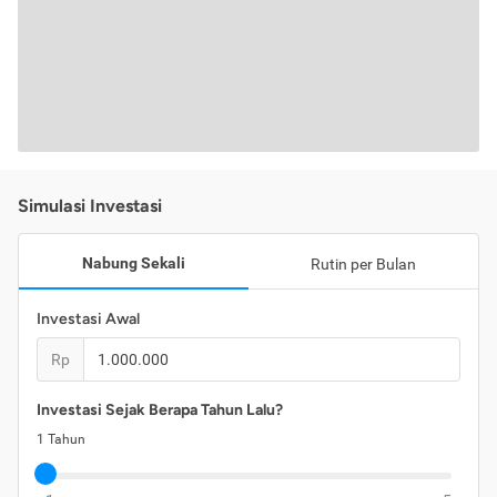
Simulasi Investasi
Nabung Sekali
Rutin per Bulan
Investasi Awal
Rp
Investasi Sejak Berapa Tahun Lalu?
1
Tahun