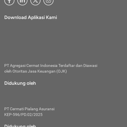
Download Aplikasi Kami
PT Agregasi Cermat Indonesia
Terdaftar dan Diawasi
oleh Otoritas Jasa Keuangan (OJK)
Didukung oleh
PT Cermati Pialang Asuransi
KEP-596/PD.02/2025
Didukung oleh