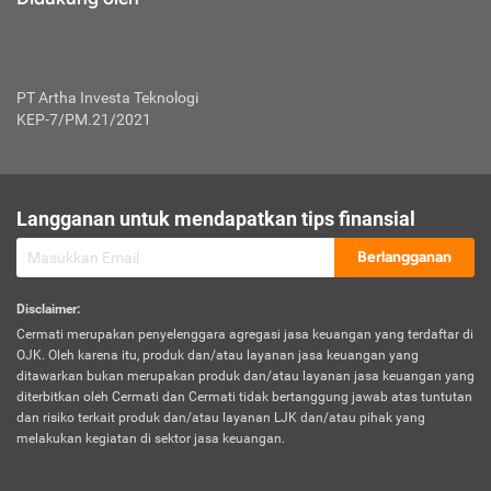
PT Artha Investa Teknologi
KEP-7/PM.21/2021
Langganan untuk mendapatkan tips finansial
Berlangganan
Disclaimer
:
Cermati merupakan penyelenggara agregasi jasa keuangan yang terdaftar di
OJK. Oleh karena itu, produk dan/atau layanan jasa keuangan yang
ditawarkan bukan merupakan produk dan/atau layanan jasa keuangan yang
diterbitkan oleh Cermati dan Cermati tidak bertanggung jawab atas tuntutan
dan risiko terkait produk dan/atau layanan LJK dan/atau pihak yang
melakukan kegiatan di sektor jasa keuangan.