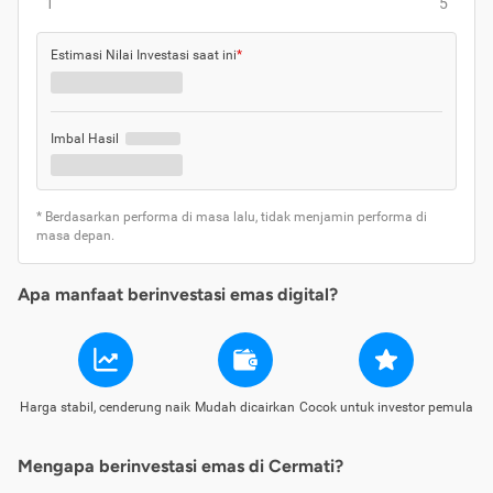
1
5
Estimasi Nilai Investasi saat ini
*
Imbal Hasil
* Berdasarkan performa di masa lalu, tidak menjamin performa di
masa depan.
Apa manfaat berinvestasi emas digital?
Harga stabil, cenderung naik
Mudah dicairkan
Cocok untuk investor pemula
Mengapa berinvestasi emas di Cermati?