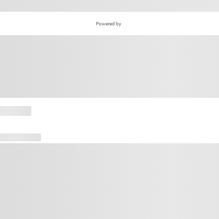
Powered by