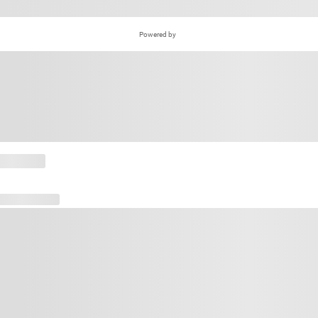
Powered by