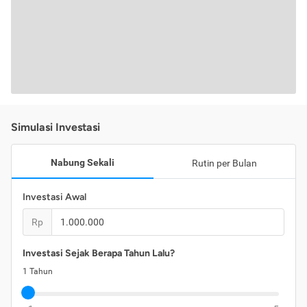
Simulasi Investasi
Nabung Sekali
Rutin per Bulan
Investasi Awal
Rp
Investasi Sejak Berapa Tahun Lalu?
1
Tahun