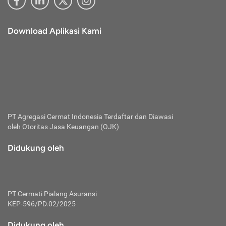
Download Aplikasi Kami
PT Agregasi Cermat Indonesia
Terdaftar dan Diawasi
oleh Otoritas Jasa Keuangan (OJK)
Didukung oleh
PT Cermati Pialang Asuransi
KEP-596/PD.02/2025
Didukung oleh