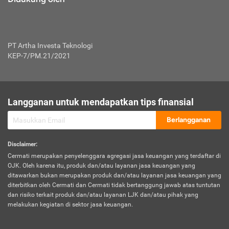
PT Artha Investa Teknologi
KEP-7/PM.21/2021
Langganan untuk mendapatkan tips finansial
Berlangganan
Disclaimer
:
Cermati merupakan penyelenggara agregasi jasa keuangan yang terdaftar di
OJK. Oleh karena itu, produk dan/atau layanan jasa keuangan yang
ditawarkan bukan merupakan produk dan/atau layanan jasa keuangan yang
diterbitkan oleh Cermati dan Cermati tidak bertanggung jawab atas tuntutan
dan risiko terkait produk dan/atau layanan LJK dan/atau pihak yang
melakukan kegiatan di sektor jasa keuangan.