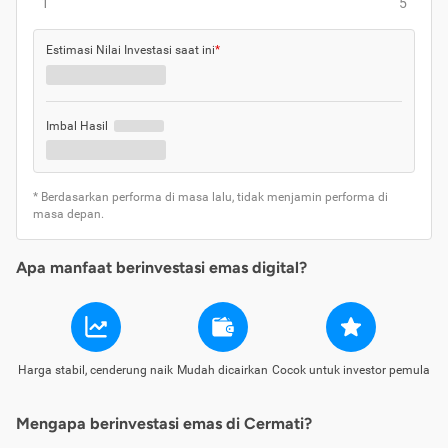
1
5
Estimasi Nilai Investasi saat ini
*
Imbal Hasil
* Berdasarkan performa di masa lalu, tidak menjamin performa di
masa depan.
Apa manfaat berinvestasi emas digital?
Harga stabil, cenderung naik
Mudah dicairkan
Cocok untuk investor pemula
Mengapa berinvestasi emas di Cermati?