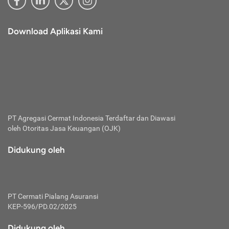
Download Aplikasi Kami
PT Agregasi Cermat Indonesia
Terdaftar dan Diawasi
oleh Otoritas Jasa Keuangan (OJK)
Didukung oleh
PT Cermati Pialang Asuransi
KEP-596/PD.02/2025
Didukung oleh