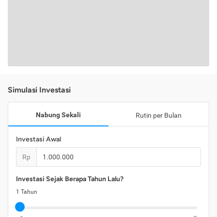
Simulasi Investasi
Nabung Sekali
Rutin per Bulan
Investasi Awal
Rp
Investasi Sejak Berapa Tahun Lalu?
1
Tahun