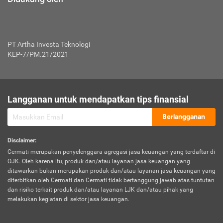
PT Artha Investa Teknologi
KEP-7/PM.21/2021
Langganan untuk mendapatkan tips finansial
Berlangganan
Disclaimer
:
Cermati merupakan penyelenggara agregasi jasa keuangan yang terdaftar di
OJK. Oleh karena itu, produk dan/atau layanan jasa keuangan yang
ditawarkan bukan merupakan produk dan/atau layanan jasa keuangan yang
diterbitkan oleh Cermati dan Cermati tidak bertanggung jawab atas tuntutan
dan risiko terkait produk dan/atau layanan LJK dan/atau pihak yang
melakukan kegiatan di sektor jasa keuangan.