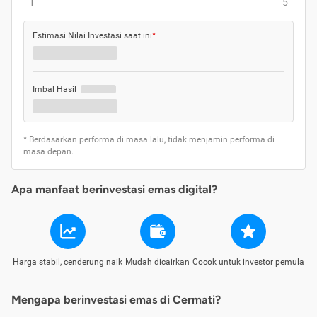
1
5
Estimasi Nilai Investasi saat ini
*
Imbal Hasil
* Berdasarkan performa di masa lalu, tidak menjamin performa di
masa depan.
Apa manfaat berinvestasi emas digital?
Harga stabil, cenderung naik
Mudah dicairkan
Cocok untuk investor pemula
Mengapa berinvestasi emas di Cermati?