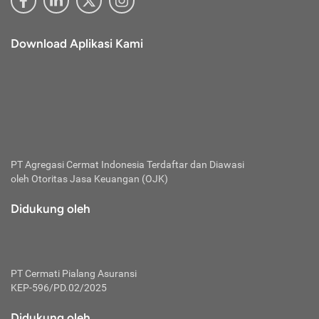
Download Aplikasi Kami
PT Agregasi Cermat Indonesia
Terdaftar dan Diawasi
oleh Otoritas Jasa Keuangan (OJK)
Didukung oleh
PT Cermati Pialang Asuransi
KEP-596/PD.02/2025
Didukung oleh