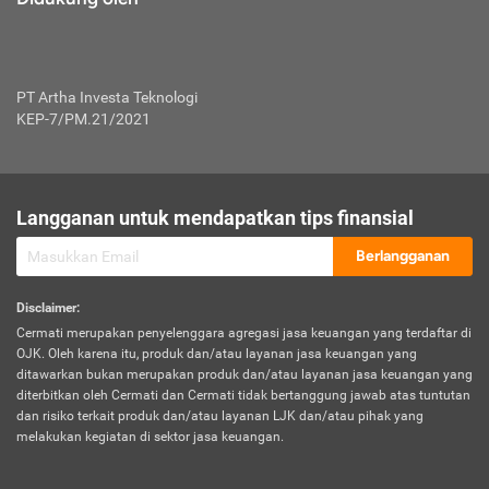
PT Artha Investa Teknologi
KEP-7/PM.21/2021
Langganan untuk mendapatkan tips finansial
Berlangganan
Disclaimer
:
Cermati merupakan penyelenggara agregasi jasa keuangan yang terdaftar di
OJK. Oleh karena itu, produk dan/atau layanan jasa keuangan yang
ditawarkan bukan merupakan produk dan/atau layanan jasa keuangan yang
diterbitkan oleh Cermati dan Cermati tidak bertanggung jawab atas tuntutan
dan risiko terkait produk dan/atau layanan LJK dan/atau pihak yang
melakukan kegiatan di sektor jasa keuangan.