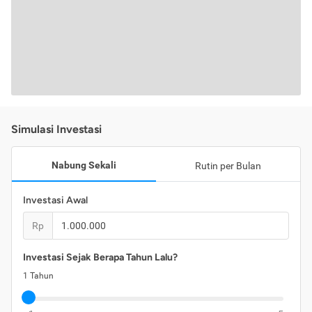
Simulasi Investasi
Nabung Sekali
Rutin per Bulan
Investasi Awal
Rp
Investasi Sejak Berapa Tahun Lalu?
1
Tahun