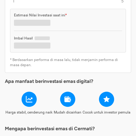
1
5
Estimasi Nilai Investasi saat ini
*
Imbal Hasil
* Berdasarkan performa di masa lalu, tidak menjamin performa di
masa depan.
Apa manfaat berinvestasi emas digital?
Harga stabil, cenderung naik
Mudah dicairkan
Cocok untuk investor pemula
Mengapa berinvestasi emas di Cermati?