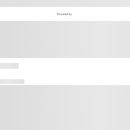
Powered by