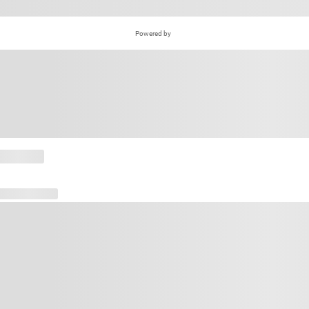
Powered by