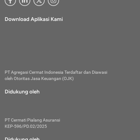
Download Aplikasi Kami
PT Agregasi Cermat Indonesia
Terdaftar dan Diawasi
oleh Otoritas Jasa Keuangan (OJK)
Didukung oleh
PT Cermati Pialang Asuransi
KEP-596/PD.02/2025
Didukung oleh