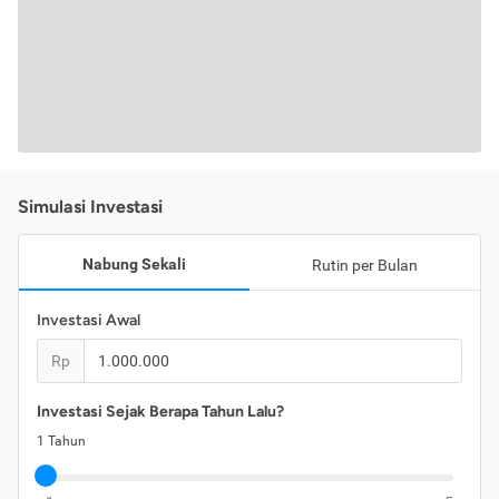
Simulasi Investasi
Nabung Sekali
Rutin per Bulan
Investasi Awal
Rp
Investasi Sejak Berapa Tahun Lalu?
1
Tahun