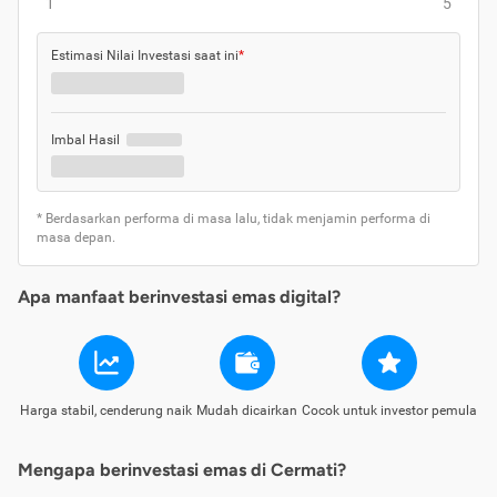
1
5
Estimasi Nilai Investasi saat ini
*
Imbal Hasil
* Berdasarkan performa di masa lalu, tidak menjamin performa di
masa depan.
Apa manfaat berinvestasi emas digital?
Harga stabil, cenderung naik
Mudah dicairkan
Cocok untuk investor pemula
Mengapa berinvestasi emas di Cermati?