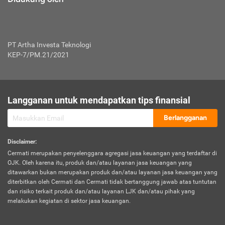
PT Artha Investa Teknologi
KEP-7/PM.21/2021
Langganan untuk mendapatkan tips finansial
Berlangganan
Disclaimer
:
Cermati merupakan penyelenggara agregasi jasa keuangan yang terdaftar di
OJK. Oleh karena itu, produk dan/atau layanan jasa keuangan yang
ditawarkan bukan merupakan produk dan/atau layanan jasa keuangan yang
diterbitkan oleh Cermati dan Cermati tidak bertanggung jawab atas tuntutan
dan risiko terkait produk dan/atau layanan LJK dan/atau pihak yang
melakukan kegiatan di sektor jasa keuangan.