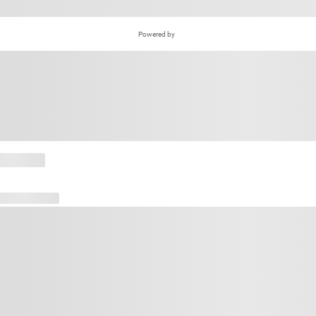
Powered by