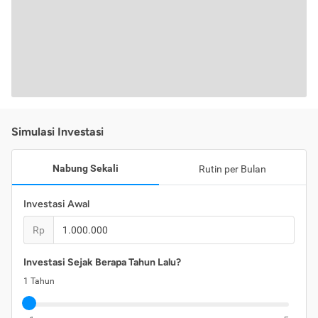
Simulasi Investasi
Nabung Sekali
Rutin per Bulan
Investasi Awal
Rp
Investasi Sejak Berapa Tahun Lalu?
1
Tahun