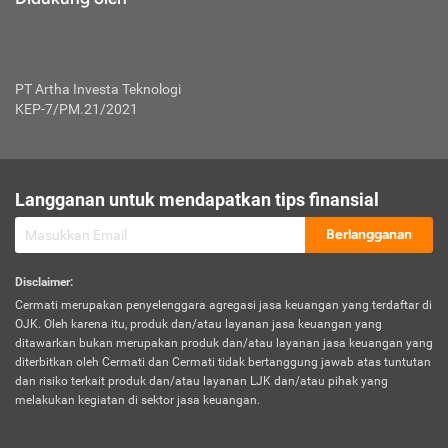
PT Artha Investa Teknologi
KEP-7/PM.21/2021
Langganan untuk mendapatkan tips finansial
Berlangganan
Disclaimer
:
Cermati merupakan penyelenggara agregasi jasa keuangan yang terdaftar di
OJK. Oleh karena itu, produk dan/atau layanan jasa keuangan yang
ditawarkan bukan merupakan produk dan/atau layanan jasa keuangan yang
diterbitkan oleh Cermati dan Cermati tidak bertanggung jawab atas tuntutan
dan risiko terkait produk dan/atau layanan LJK dan/atau pihak yang
melakukan kegiatan di sektor jasa keuangan.