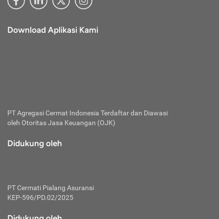
Download Aplikasi Kami
PT Agregasi Cermat Indonesia
Terdaftar dan Diawasi
oleh Otoritas Jasa Keuangan (OJK)
Didukung oleh
PT Cermati Pialang Asuransi
KEP-596/PD.02/2025
Didukung oleh