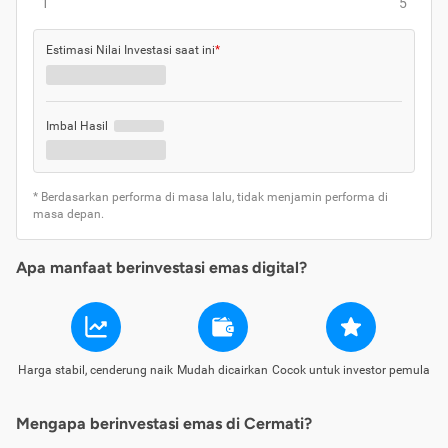
1
5
Estimasi Nilai Investasi saat ini
*
Imbal Hasil
* Berdasarkan performa di masa lalu, tidak menjamin performa di
masa depan.
Apa manfaat berinvestasi emas digital?
Harga stabil, cenderung naik
Mudah dicairkan
Cocok untuk investor pemula
Mengapa berinvestasi emas di Cermati?