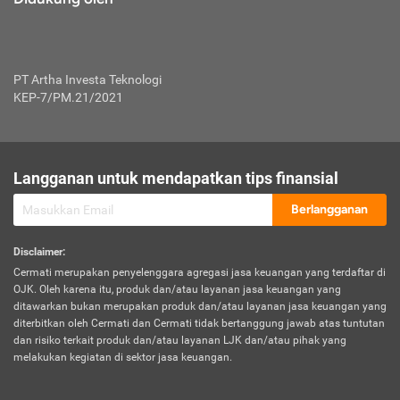
PT Artha Investa Teknologi
KEP-7/PM.21/2021
Langganan untuk mendapatkan tips finansial
Berlangganan
Disclaimer
:
Cermati merupakan penyelenggara agregasi jasa keuangan yang terdaftar di
OJK. Oleh karena itu, produk dan/atau layanan jasa keuangan yang
ditawarkan bukan merupakan produk dan/atau layanan jasa keuangan yang
diterbitkan oleh Cermati dan Cermati tidak bertanggung jawab atas tuntutan
dan risiko terkait produk dan/atau layanan LJK dan/atau pihak yang
melakukan kegiatan di sektor jasa keuangan.