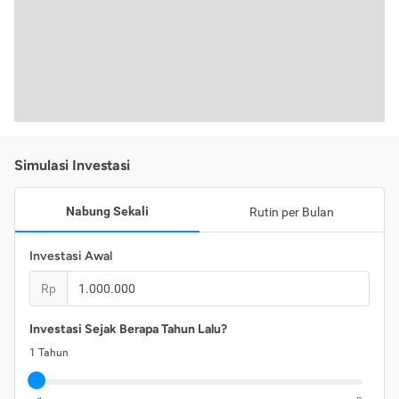
Simulasi Investasi
Nabung Sekali
Rutin per Bulan
Investasi Awal
Rp
Investasi Sejak Berapa Tahun Lalu?
1
Tahun