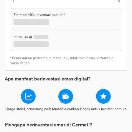
1
5
Estimasi Nilai Investasi saat ini
*
Imbal Hasil
* Berdasarkan performa di masa lalu, tidak menjamin performa di
masa depan.
Apa manfaat berinvestasi emas digital?
Harga stabil, cenderung naik
Mudah dicairkan
Cocok untuk investor pemula
Mengapa berinvestasi emas di Cermati?