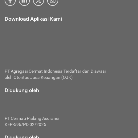
Download Aplikasi Kami
PT Agregasi Cermat Indonesia
Terdaftar dan Diawasi
oleh Otoritas Jasa Keuangan (OJK)
Didukung oleh
PT Cermati Pialang Asuransi
KEP-596/PD.02/2025
Didukung oleh