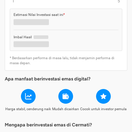
1
5
Estimasi Nilai Investasi saat ini
*
Imbal Hasil
* Berdasarkan performa di masa lalu, tidak menjamin performa di
masa depan.
Apa manfaat berinvestasi emas digital?
Harga stabil, cenderung naik
Mudah dicairkan
Cocok untuk investor pemula
Mengapa berinvestasi emas di Cermati?