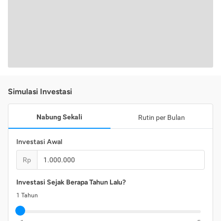
Simulasi Investasi
Nabung Sekali
Rutin per Bulan
Investasi Awal
Rp
Investasi Sejak Berapa Tahun Lalu?
1
Tahun