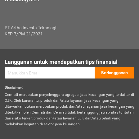
PT Artha Investa Teknologi
KEP-7/PM.21/2021
Langganan untuk mendapatkan tips finansial
Berlangganan
Disclaimer
:
Cermati merupakan penyelenggara agregasi jasa keuangan yang terdaftar di
OJK. Oleh karena itu, produk dan/atau layanan jasa keuangan yang
ditawarkan bukan merupakan produk dan/atau layanan jasa keuangan yang
diterbitkan oleh Cermati dan Cermati tidak bertanggung jawab atas tuntutan
dan risiko terkait produk dan/atau layanan LJK dan/atau pihak yang
melakukan kegiatan di sektor jasa keuangan.