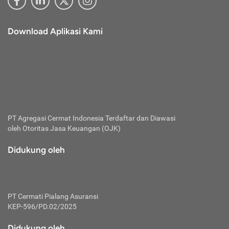
Download Aplikasi Kami
PT Agregasi Cermat Indonesia
Terdaftar dan Diawasi
oleh Otoritas Jasa Keuangan (OJK)
Didukung oleh
PT Cermati Pialang Asuransi
KEP-596/PD.02/2025
Didukung oleh