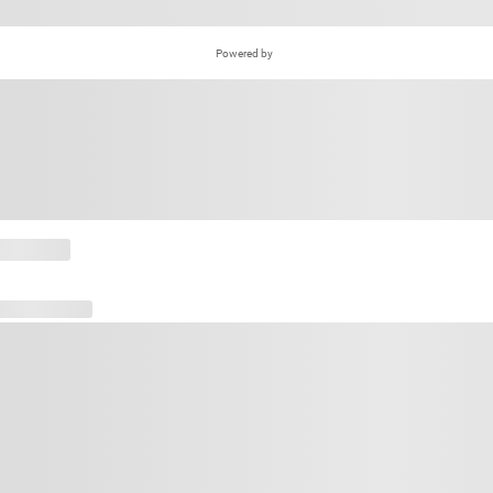
Powered by