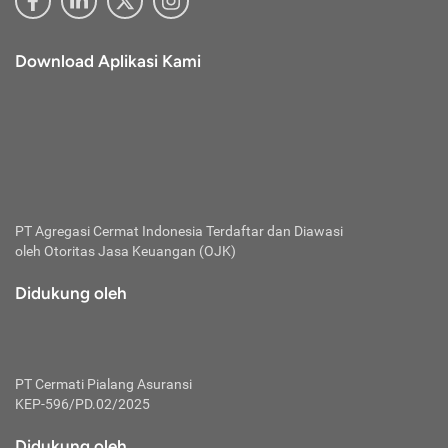
Download Aplikasi Kami
PT Agregasi Cermat Indonesia
Terdaftar dan Diawasi
oleh Otoritas Jasa Keuangan (OJK)
Didukung oleh
PT Cermati Pialang Asuransi
KEP-596/PD.02/2025
Didukung oleh