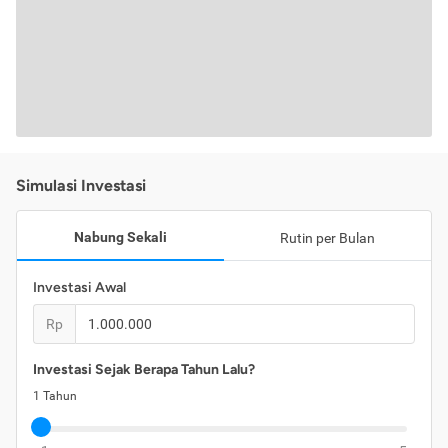
Simulasi Investasi
Nabung Sekali
Rutin per Bulan
Investasi Awal
Rp
Investasi Sejak Berapa Tahun Lalu?
1
Tahun