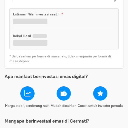
1
5
Estimasi Nilai Investasi saat ini
*
Imbal Hasil
* Berdasarkan performa di masa lalu, tidak menjamin performa di
masa depan.
Apa manfaat berinvestasi emas digital?
Harga stabil, cenderung naik
Mudah dicairkan
Cocok untuk investor pemula
Mengapa berinvestasi emas di Cermati?