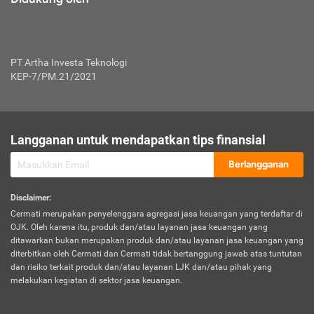
PT Artha Investa Teknologi
KEP-7/PM.21/2021
Langganan untuk mendapatkan tips finansial
Berlangganan
Disclaimer
:
Cermati merupakan penyelenggara agregasi jasa keuangan yang terdaftar di
OJK. Oleh karena itu, produk dan/atau layanan jasa keuangan yang
ditawarkan bukan merupakan produk dan/atau layanan jasa keuangan yang
diterbitkan oleh Cermati dan Cermati tidak bertanggung jawab atas tuntutan
dan risiko terkait produk dan/atau layanan LJK dan/atau pihak yang
melakukan kegiatan di sektor jasa keuangan.