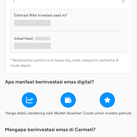
1
5
Estimasi Nilai Investasi saat ini
*
Imbal Hasil
* Berdasarkan performa di masa lalu, tidak menjamin performa di
masa depan.
Apa manfaat berinvestasi emas digital?
Harga stabil, cenderung naik
Mudah dicairkan
Cocok untuk investor pemula
Mengapa berinvestasi emas di Cermati?