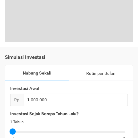
Simulasi Investasi
Nabung Sekali
Rutin per Bulan
Investasi Awal
Rp
Investasi Sejak Berapa Tahun Lalu?
1
Tahun