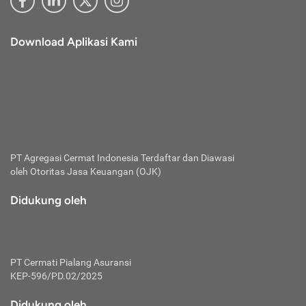
Download Aplikasi Kami
PT Agregasi Cermat Indonesia
Terdaftar dan Diawasi
oleh Otoritas Jasa Keuangan (OJK)
Didukung oleh
PT Cermati Pialang Asuransi
KEP-596/PD.02/2025
Didukung oleh