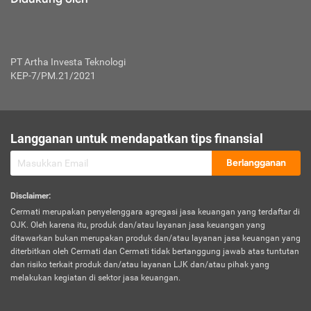
PT Artha Investa Teknologi
KEP-7/PM.21/2021
Langganan untuk mendapatkan tips finansial
Berlangganan
Disclaimer
:
Cermati merupakan penyelenggara agregasi jasa keuangan yang terdaftar di
OJK. Oleh karena itu, produk dan/atau layanan jasa keuangan yang
ditawarkan bukan merupakan produk dan/atau layanan jasa keuangan yang
diterbitkan oleh Cermati dan Cermati tidak bertanggung jawab atas tuntutan
dan risiko terkait produk dan/atau layanan LJK dan/atau pihak yang
melakukan kegiatan di sektor jasa keuangan.