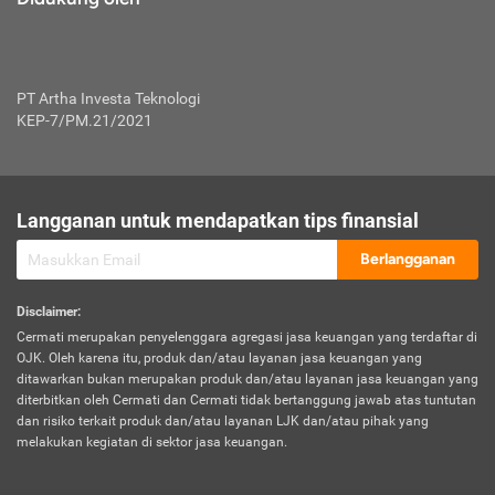
PT Artha Investa Teknologi
KEP-7/PM.21/2021
Langganan untuk mendapatkan tips finansial
Berlangganan
Disclaimer
:
Cermati merupakan penyelenggara agregasi jasa keuangan yang terdaftar di
OJK. Oleh karena itu, produk dan/atau layanan jasa keuangan yang
ditawarkan bukan merupakan produk dan/atau layanan jasa keuangan yang
diterbitkan oleh Cermati dan Cermati tidak bertanggung jawab atas tuntutan
dan risiko terkait produk dan/atau layanan LJK dan/atau pihak yang
melakukan kegiatan di sektor jasa keuangan.