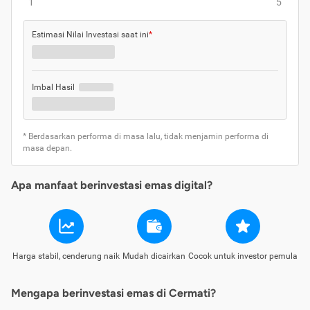
1
5
Estimasi Nilai Investasi saat ini
*
Imbal Hasil
* Berdasarkan performa di masa lalu, tidak menjamin performa di
masa depan.
Apa manfaat berinvestasi emas digital?
Harga stabil, cenderung naik
Mudah dicairkan
Cocok untuk investor pemula
Mengapa berinvestasi emas di Cermati?