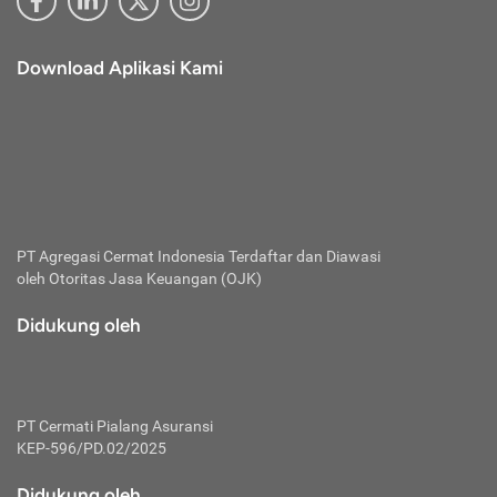
Download Aplikasi Kami
PT Agregasi Cermat Indonesia
Terdaftar dan Diawasi
oleh Otoritas Jasa Keuangan (OJK)
Didukung oleh
PT Cermati Pialang Asuransi
KEP-596/PD.02/2025
Didukung oleh