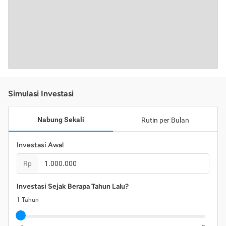
Simulasi Investasi
Nabung Sekali
Rutin per Bulan
Investasi Awal
Rp
Investasi Sejak Berapa Tahun Lalu?
1
Tahun