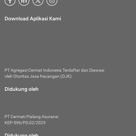
Download Aplikasi Kami
PT Agregasi Cermat Indonesia
Terdaftar dan Diawasi
oleh Otoritas Jasa Keuangan (OJK)
Didukung oleh
PT Cermati Pialang Asuransi
KEP-596/PD.02/2025
Didukung oleh