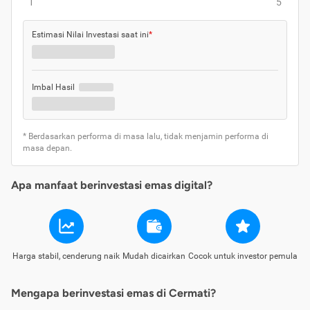
1
5
Estimasi Nilai Investasi saat ini
*
Imbal Hasil
* Berdasarkan performa di masa lalu, tidak menjamin performa di
masa depan.
Apa manfaat berinvestasi emas digital?
Harga stabil, cenderung naik
Mudah dicairkan
Cocok untuk investor pemula
Mengapa berinvestasi emas di Cermati?