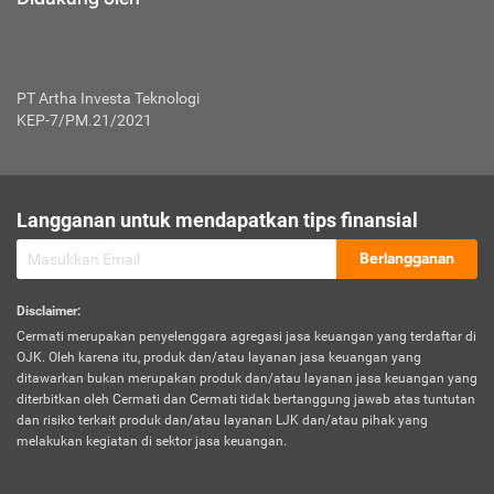
PT Artha Investa Teknologi
KEP-7/PM.21/2021
Langganan untuk mendapatkan tips finansial
Berlangganan
Disclaimer
:
Cermati merupakan penyelenggara agregasi jasa keuangan yang terdaftar di
OJK. Oleh karena itu, produk dan/atau layanan jasa keuangan yang
ditawarkan bukan merupakan produk dan/atau layanan jasa keuangan yang
diterbitkan oleh Cermati dan Cermati tidak bertanggung jawab atas tuntutan
dan risiko terkait produk dan/atau layanan LJK dan/atau pihak yang
melakukan kegiatan di sektor jasa keuangan.