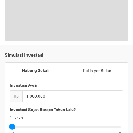
Simulasi Investasi
Nabung Sekali
Rutin per Bulan
Investasi Awal
Rp
Investasi Sejak Berapa Tahun Lalu?
1
Tahun