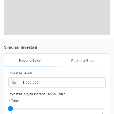
Simulasi Investasi
Nabung Sekali
Rutin per Bulan
Investasi Awal
Rp
Investasi Sejak Berapa Tahun Lalu?
1
Tahun