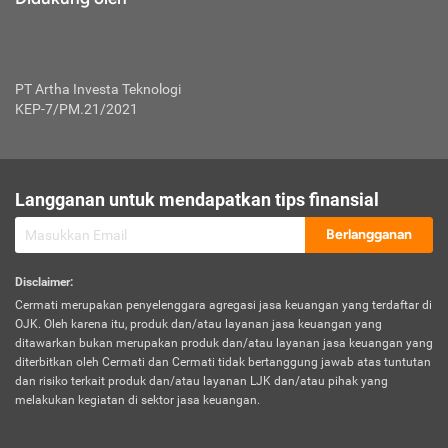
PT Artha Investa Teknologi
KEP-7/PM.21/2021
Langganan untuk mendapatkan tips finansial
Berlangganan
Disclaimer
:
Cermati merupakan penyelenggara agregasi jasa keuangan yang terdaftar di
OJK. Oleh karena itu, produk dan/atau layanan jasa keuangan yang
ditawarkan bukan merupakan produk dan/atau layanan jasa keuangan yang
diterbitkan oleh Cermati dan Cermati tidak bertanggung jawab atas tuntutan
dan risiko terkait produk dan/atau layanan LJK dan/atau pihak yang
melakukan kegiatan di sektor jasa keuangan.