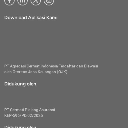
Download Aplikasi Kami
PT Agregasi Cermat Indonesia
Terdaftar dan Diawasi
oleh Otoritas Jasa Keuangan (OJK)
Didukung oleh
PT Cermati Pialang Asuransi
KEP-596/PD.02/2025
Didukung oleh