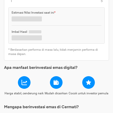
1
5
Estimasi Nilai Investasi saat ini
*
Imbal Hasil
* Berdasarkan performa di masa lalu, tidak menjamin performa di
masa depan.
Apa manfaat berinvestasi emas digital?
Harga stabil, cenderung naik
Mudah dicairkan
Cocok untuk investor pemula
Mengapa berinvestasi emas di Cermati?