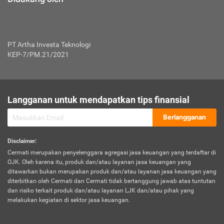
PT Artha Investa Teknologi
KEP-7/PM.21/2021
Langganan untuk mendapatkan tips finansial
Berlangganan
Disclaimer
:
Cermati merupakan penyelenggara agregasi jasa keuangan yang terdaftar di
OJK. Oleh karena itu, produk dan/atau layanan jasa keuangan yang
ditawarkan bukan merupakan produk dan/atau layanan jasa keuangan yang
diterbitkan oleh Cermati dan Cermati tidak bertanggung jawab atas tuntutan
dan risiko terkait produk dan/atau layanan LJK dan/atau pihak yang
melakukan kegiatan di sektor jasa keuangan.