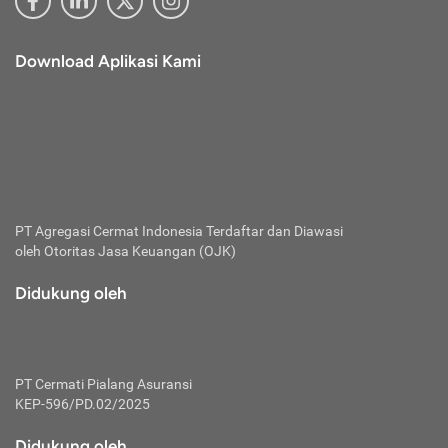
Download Aplikasi Kami
PT Agregasi Cermat Indonesia
Terdaftar dan Diawasi
oleh Otoritas Jasa Keuangan (OJK)
Didukung oleh
PT Cermati Pialang Asuransi
KEP-596/PD.02/2025
Didukung oleh