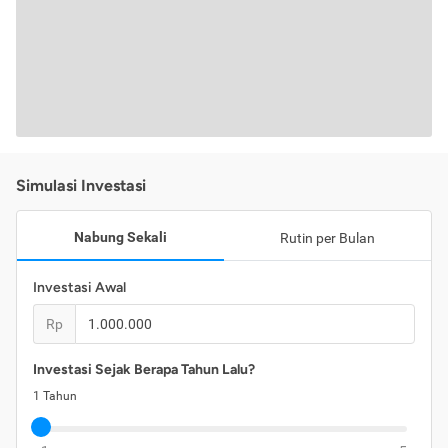
Simulasi Investasi
Nabung Sekali
Rutin per Bulan
Investasi Awal
Rp
Investasi Sejak Berapa Tahun Lalu?
1
Tahun