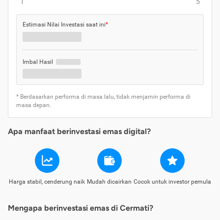
1
5
Estimasi Nilai Investasi saat ini
*
Imbal Hasil
* Berdasarkan performa di masa lalu, tidak menjamin performa di
masa depan.
Apa manfaat berinvestasi emas digital?
Harga stabil, cenderung naik
Mudah dicairkan
Cocok untuk investor pemula
Mengapa berinvestasi emas di Cermati?