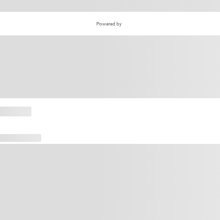
Powered by