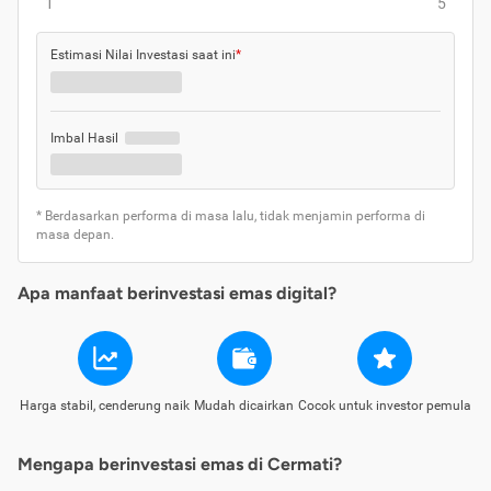
1
5
Estimasi Nilai Investasi saat ini
*
Imbal Hasil
* Berdasarkan performa di masa lalu, tidak menjamin performa di
masa depan.
Apa manfaat berinvestasi emas digital?
Harga stabil, cenderung naik
Mudah dicairkan
Cocok untuk investor pemula
Mengapa berinvestasi emas di Cermati?