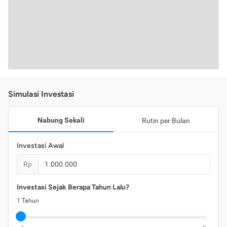
Simulasi Investasi
Nabung Sekali
Rutin per Bulan
Investasi Awal
Rp
Investasi Sejak Berapa Tahun Lalu?
1
Tahun