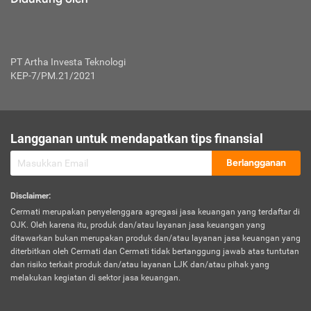
PT Artha Investa Teknologi
KEP-7/PM.21/2021
Langganan untuk mendapatkan tips finansial
Berlangganan
Disclaimer
:
Cermati merupakan penyelenggara agregasi jasa keuangan yang terdaftar di
OJK. Oleh karena itu, produk dan/atau layanan jasa keuangan yang
ditawarkan bukan merupakan produk dan/atau layanan jasa keuangan yang
diterbitkan oleh Cermati dan Cermati tidak bertanggung jawab atas tuntutan
dan risiko terkait produk dan/atau layanan LJK dan/atau pihak yang
melakukan kegiatan di sektor jasa keuangan.