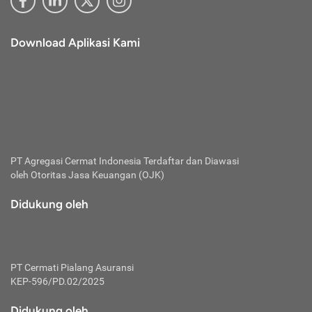
Download Aplikasi Kami
PT Agregasi Cermat Indonesia
Terdaftar dan Diawasi
oleh Otoritas Jasa Keuangan (OJK)
Didukung oleh
PT Cermati Pialang Asuransi
KEP-596/PD.02/2025
Didukung oleh