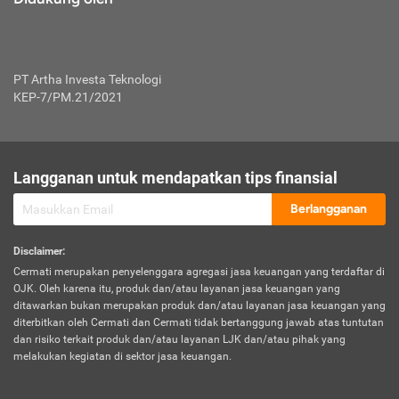
PT Artha Investa Teknologi
KEP-7/PM.21/2021
Langganan untuk mendapatkan tips finansial
Berlangganan
Disclaimer
:
Cermati merupakan penyelenggara agregasi jasa keuangan yang terdaftar di
OJK. Oleh karena itu, produk dan/atau layanan jasa keuangan yang
ditawarkan bukan merupakan produk dan/atau layanan jasa keuangan yang
diterbitkan oleh Cermati dan Cermati tidak bertanggung jawab atas tuntutan
dan risiko terkait produk dan/atau layanan LJK dan/atau pihak yang
melakukan kegiatan di sektor jasa keuangan.