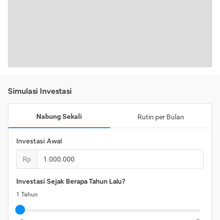
Simulasi Investasi
Nabung Sekali
Rutin per Bulan
Investasi Awal
Rp
Investasi Sejak Berapa Tahun Lalu?
1
Tahun