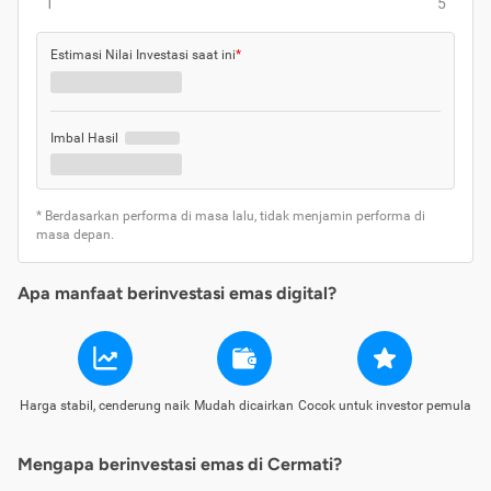
1
5
Estimasi Nilai Investasi saat ini
*
Imbal Hasil
* Berdasarkan performa di masa lalu, tidak menjamin performa di
masa depan.
Apa manfaat berinvestasi emas digital?
Harga stabil, cenderung naik
Mudah dicairkan
Cocok untuk investor pemula
Mengapa berinvestasi emas di Cermati?