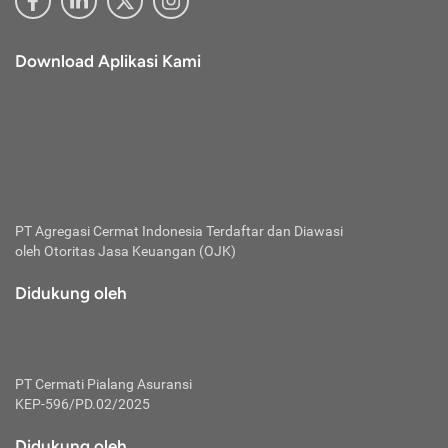
Download Aplikasi Kami
PT Agregasi Cermat Indonesia
Terdaftar dan Diawasi
oleh Otoritas Jasa Keuangan (OJK)
Didukung oleh
PT Cermati Pialang Asuransi
KEP-596/PD.02/2025
Didukung oleh