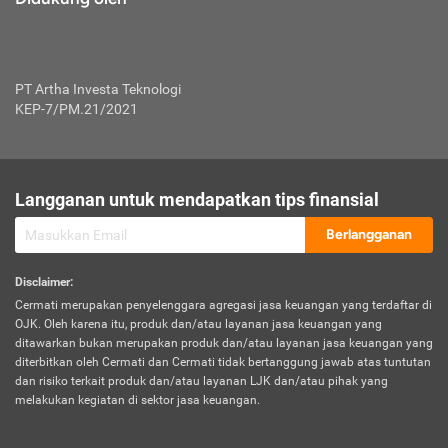
PT Artha Investa Teknologi
KEP-7/PM.21/2021
Langganan untuk mendapatkan tips finansial
Berlangganan
Disclaimer
:
Cermati merupakan penyelenggara agregasi jasa keuangan yang terdaftar di
OJK. Oleh karena itu, produk dan/atau layanan jasa keuangan yang
ditawarkan bukan merupakan produk dan/atau layanan jasa keuangan yang
diterbitkan oleh Cermati dan Cermati tidak bertanggung jawab atas tuntutan
dan risiko terkait produk dan/atau layanan LJK dan/atau pihak yang
melakukan kegiatan di sektor jasa keuangan.