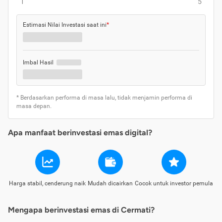
1
5
Estimasi Nilai Investasi saat ini
*
Imbal Hasil
* Berdasarkan performa di masa lalu, tidak menjamin performa di
masa depan.
Apa manfaat berinvestasi emas digital?
Harga stabil, cenderung naik
Mudah dicairkan
Cocok untuk investor pemula
Mengapa berinvestasi emas di Cermati?