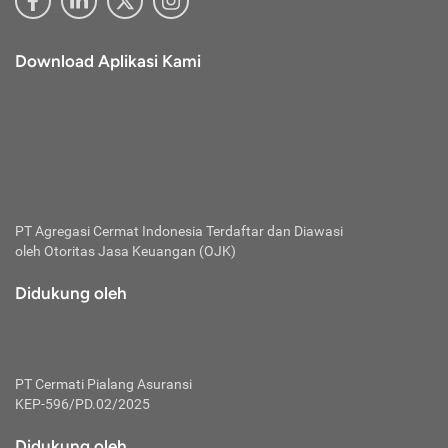
Download Aplikasi Kami
PT Agregasi Cermat Indonesia
Terdaftar dan Diawasi
oleh Otoritas Jasa Keuangan (OJK)
Didukung oleh
PT Cermati Pialang Asuransi
KEP-596/PD.02/2025
Didukung oleh