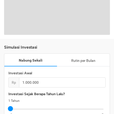
Simulasi Investasi
Nabung Sekali
Rutin per Bulan
Investasi Awal
Rp
Investasi Sejak Berapa Tahun Lalu?
1
Tahun