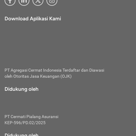
Download Aplikasi Kami
PT Agregasi Cermat Indonesia
Terdaftar dan Diawasi
oleh Otoritas Jasa Keuangan (OJK)
Didukung oleh
PT Cermati Pialang Asuransi
KEP-596/PD.02/2025
Didukung oleh