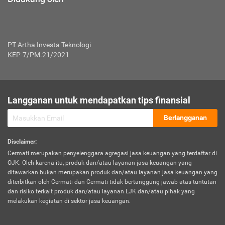
PT Artha Investa Teknologi
KEP-7/PM.21/2021
Langganan untuk mendapatkan tips finansial
Berlangganan
Disclaimer
:
Cermati merupakan penyelenggara agregasi jasa keuangan yang terdaftar di
OJK. Oleh karena itu, produk dan/atau layanan jasa keuangan yang
ditawarkan bukan merupakan produk dan/atau layanan jasa keuangan yang
diterbitkan oleh Cermati dan Cermati tidak bertanggung jawab atas tuntutan
dan risiko terkait produk dan/atau layanan LJK dan/atau pihak yang
melakukan kegiatan di sektor jasa keuangan.