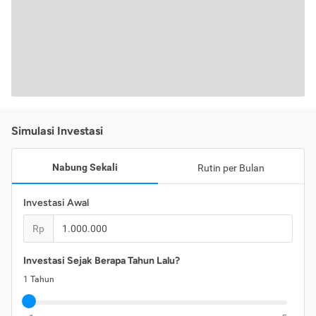
Simulasi Investasi
Nabung Sekali
Rutin per Bulan
Investasi Awal
Rp
Investasi Sejak Berapa Tahun Lalu?
1
Tahun