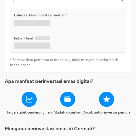
1
5
Estimasi Nilai Investasi saat ini
*
Imbal Hasil
* Berdasarkan performa di masa lalu, tidak menjamin performa di
masa depan.
Apa manfaat berinvestasi emas digital?
Harga stabil, cenderung naik
Mudah dicairkan
Cocok untuk investor pemula
Mengapa berinvestasi emas di Cermati?