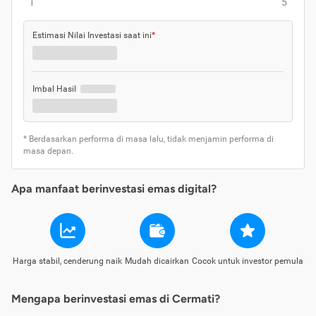
1
5
Estimasi Nilai Investasi saat ini
*
Imbal Hasil
* Berdasarkan performa di masa lalu, tidak menjamin performa di
masa depan.
Apa manfaat berinvestasi emas digital?
Harga stabil, cenderung naik
Mudah dicairkan
Cocok untuk investor pemula
Mengapa berinvestasi emas di Cermati?