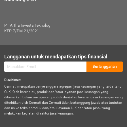
PT Artha Investa Teknologi
KEP-7/PM.21/2021
Langganan untuk mendapatkan tips finansial
Berlangganan
Disclaimer
:
Cermati merupakan penyelenggara agregasi jasa keuangan yang terdaftar di
OJK. Oleh karena itu, produk dan/atau layanan jasa keuangan yang
ditawarkan bukan merupakan produk dan/atau layanan jasa keuangan yang
diterbitkan oleh Cermati dan Cermati tidak bertanggung jawab atas tuntutan
dan risiko terkait produk dan/atau layanan LJK dan/atau pihak yang
melakukan kegiatan di sektor jasa keuangan.