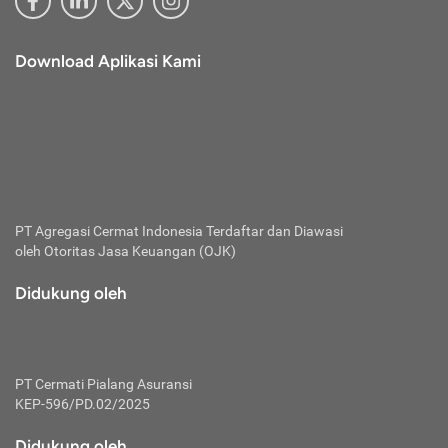
Download Aplikasi Kami
PT Agregasi Cermat Indonesia
Terdaftar dan Diawasi
oleh Otoritas Jasa Keuangan (OJK)
Didukung oleh
PT Cermati Pialang Asuransi
KEP-596/PD.02/2025
Didukung oleh