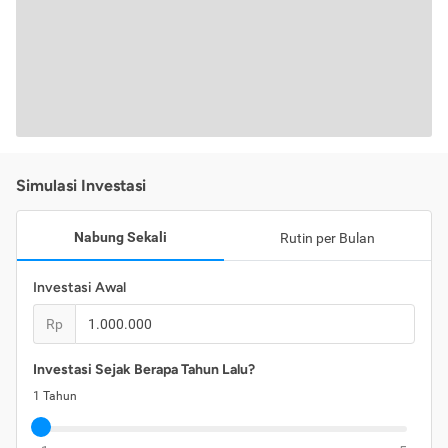
Simulasi Investasi
Nabung Sekali
Rutin per Bulan
Investasi Awal
Rp
Investasi Sejak Berapa Tahun Lalu?
1
Tahun