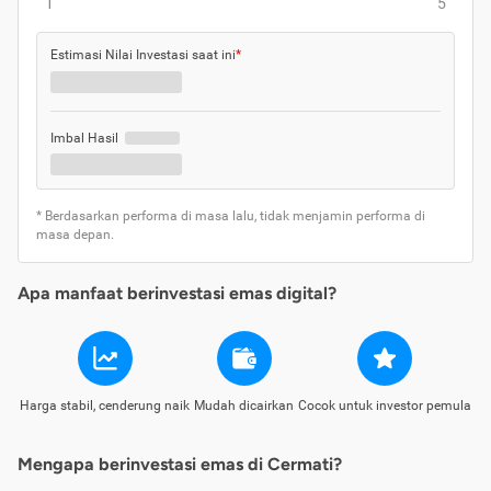
1
5
Estimasi Nilai Investasi saat ini
*
Imbal Hasil
* Berdasarkan performa di masa lalu, tidak menjamin performa di
masa depan.
Apa manfaat berinvestasi emas digital?
Harga stabil, cenderung naik
Mudah dicairkan
Cocok untuk investor pemula
Mengapa berinvestasi emas di Cermati?