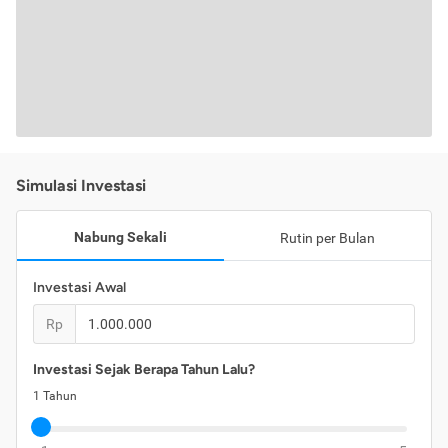
Simulasi Investasi
Nabung Sekali
Rutin per Bulan
Investasi Awal
Rp
Investasi Sejak Berapa Tahun Lalu?
1
Tahun