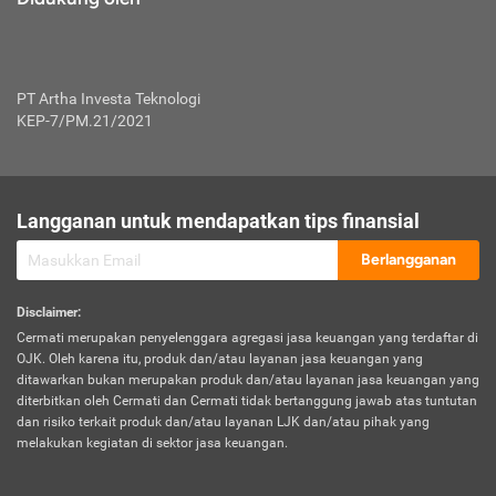
PT Artha Investa Teknologi
KEP-7/PM.21/2021
Langganan untuk mendapatkan tips finansial
Berlangganan
Disclaimer
:
Cermati merupakan penyelenggara agregasi jasa keuangan yang terdaftar di
OJK. Oleh karena itu, produk dan/atau layanan jasa keuangan yang
ditawarkan bukan merupakan produk dan/atau layanan jasa keuangan yang
diterbitkan oleh Cermati dan Cermati tidak bertanggung jawab atas tuntutan
dan risiko terkait produk dan/atau layanan LJK dan/atau pihak yang
melakukan kegiatan di sektor jasa keuangan.