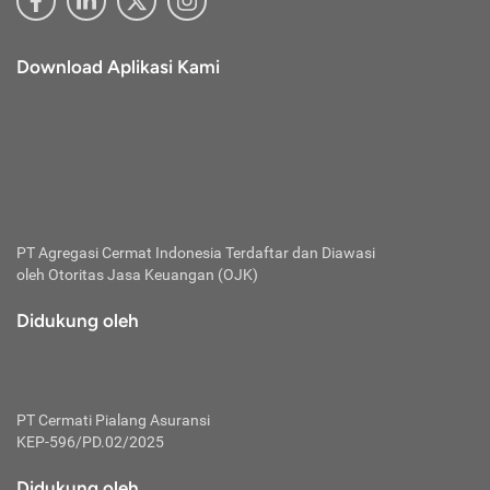
Download Aplikasi Kami
PT Agregasi Cermat Indonesia
Terdaftar dan Diawasi
oleh Otoritas Jasa Keuangan (OJK)
Didukung oleh
PT Cermati Pialang Asuransi
KEP-596/PD.02/2025
Didukung oleh